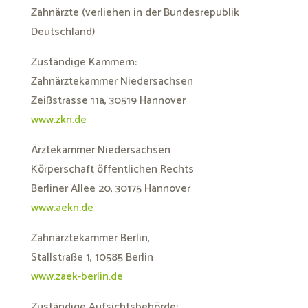
Zahnärzte (verliehen in der Bundesrepublik
Deutschland)
Zuständige Kammern:
Zahnärztekammer Niedersachsen
Zeißstrasse 11a, 30519 Hannover
www.zkn.de
Ärztekammer Niedersachsen
Körperschaft öffentlichen Rechts
Berliner Allee 20, 30175 Hannover
www.aekn.de
Zahnärztekammer Berlin,
Stallstraße 1, 10585 Berlin
www.zaek-berlin.de
Zuständige Aufsichtsbehörde: