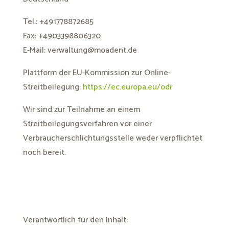
Tel.: +491778872685
Fax: +4903398806320
E-Mail: verwaltung@moadent.de
Plattform der EU-Kommission zur Online-
Streitbeilegung:
https://ec.europa.eu/odr
Wir sind zur Teilnahme an einem
Streitbeilegungsverfahren vor einer
Verbraucherschlichtungsstelle weder verpflichtet
noch bereit.
Verantwortlich für den Inhalt: