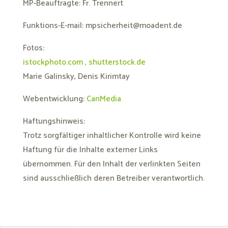
MP-Beauftragte: Fr. Trennert
Funktions-E-mail: mpsicherheit@moadent.de
Fotos:
istockphoto.com , shutterstock.de
Marie Galinsky, Denis Kirimtay
Webentwicklung:
CanMedia
Haftungshinweis:
Trotz sorgfältiger inhaltlicher Kontrolle wird keine
Haftung für die Inhalte externer Links
übernommen. Für den Inhalt der verlinkten Seiten
sind ausschließlich deren Betreiber verantwortlich.