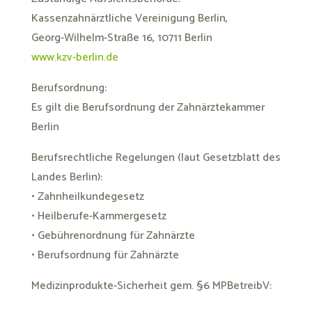
Kassenzahnärztliche Vereinigung Berlin,
Georg-Wilhelm-Straße 16, 10711 Berlin
www.kzv-berlin.de
Berufsordnung:
Es gilt die Berufsordnung der Zahnärztekammer
Berlin
Berufsrechtliche Regelungen (laut Gesetzblatt des
Landes Berlin):
• Zahnheilkundegesetz
• Heilberufe-Kammergesetz
• Gebührenordnung für Zahnärzte
• Berufsordnung für Zahnärzte
Medizinprodukte-Sicherheit gem. §6 MPBetreibV: